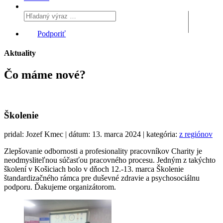
Podporiť
Aktuality
Čo máme
nové?
Školenie
pridal: Jozef Kmec | dátum: 13. marca 2024 | kategória:
z regiónov
Zlepšovanie odbornosti a profesionality pracovníkov Charity je
neodmysliteľnou súčasťou pracovného procesu. Jedným z takýchto
školení v Košiciach bolo v dňoch 12.-13. marca Školenie
štandardizačného rámca pre duševné zdravie a psychosociálnu
podporu. Ďakujeme organizátorom.