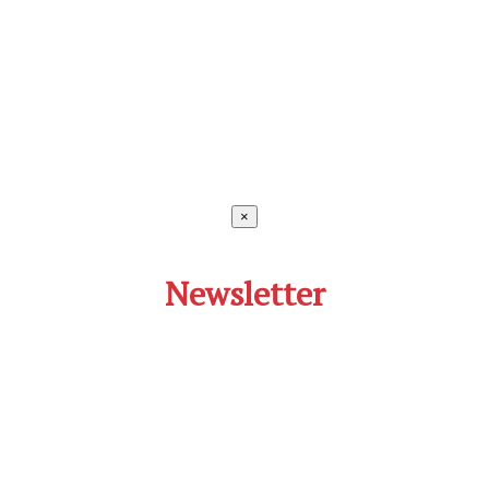
×
Newsletter