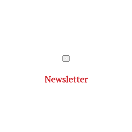
×
Newsletter