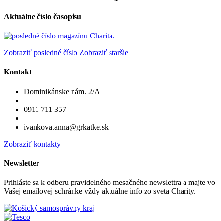
Aktuálne číslo časopisu
Zobraziť posledné číslo
Zobraziť staršie
Kontakt
Dominikánske nám. 2/A
0911 711 357
ivankova.anna@grkatke.sk
Zobraziť kontakty
Newsletter
Prihláste sa k odberu pravidelného mesačného newslettra a majte vo
Vašej emailovej schránke vždy aktuálne info zo sveta Charity.