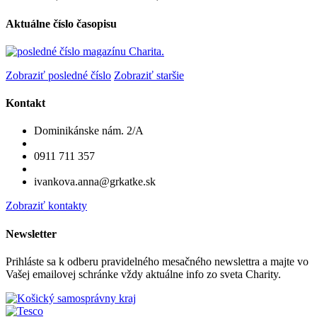
Aktuálne číslo časopisu
Zobraziť posledné číslo
Zobraziť staršie
Kontakt
Dominikánske nám. 2/A
0911 711 357
ivankova.anna@grkatke.sk
Zobraziť kontakty
Newsletter
Prihláste sa k odberu pravidelného mesačného newslettra a majte vo
Vašej emailovej schránke vždy aktuálne info zo sveta Charity.