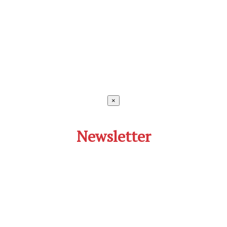
×
Newsletter