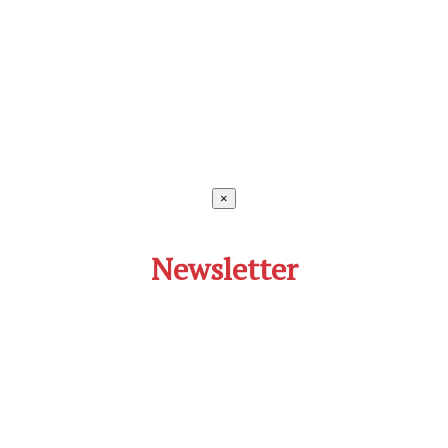
×
Newsletter