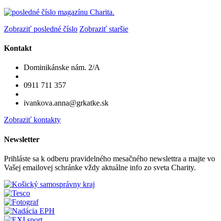
Zobraziť posledné číslo
Zobraziť staršie
Kontakt
Dominikánske nám. 2/A
0911 711 357
ivankova.anna@grkatke.sk
Zobraziť kontakty
Newsletter
Prihláste sa k odberu pravidelného mesačného newslettra a majte vo
Vašej emailovej schránke vždy aktuálne info zo sveta Charity.