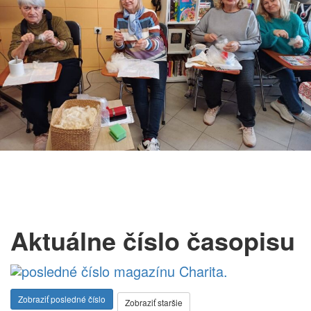
Aktuálne číslo časopisu
Zobraziť posledné číslo
Zobraziť staršie