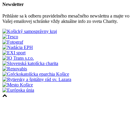
Newsletter
Prihláste sa k odberu pravidelného mesačného newslettra a majte vo
Vašej emailovej schránke vždy aktuálne info zo sveta Charity.