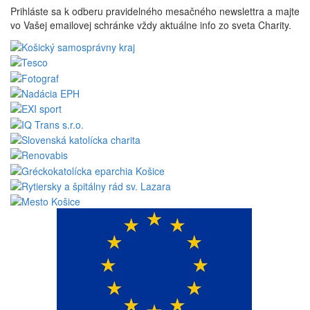
Prihláste sa k odberu pravidelného mesačného newslettra a majte
vo Vašej emailovej schránke vždy aktuálne info zo sveta Charity.