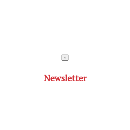
×
Newsletter