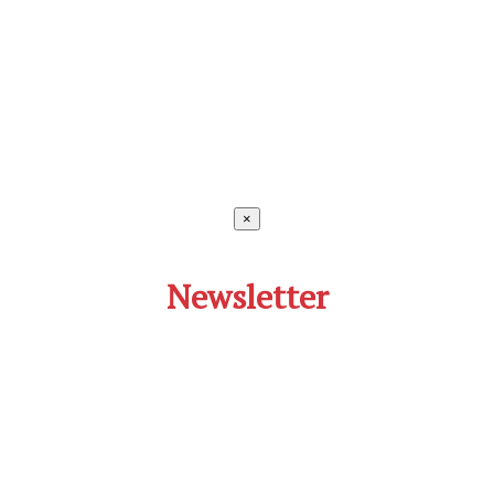
×
Newsletter