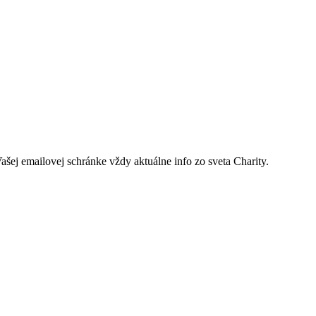
ašej emailovej schránke vždy aktuálne info zo sveta Charity.